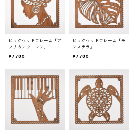
ビッグウッドフレーム「ア
ビッグウッドフレーム「モ
フリカンウーマン」
ンステラ」
¥7,700
¥7,700