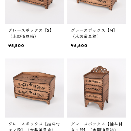
グレースボックス【S】
グレースボックス【M】
（木製道具箱）
（木製道具箱）
¥5,500
¥6,600
グレースボックス【抽斗付
グレースボックス【抽斗付
き２段】（木製道具箱）
き３段】（木製道具箱）