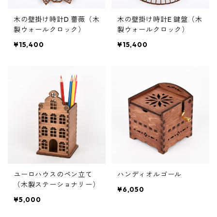
木の壁掛け時計D 薔薇（木
木の壁掛け時計E 鍵盤（木
製ウォールクロック）
製ウォールクロック）
¥15,400
¥15,400
ユーロハウスのペン立て
ハンディオルゴール
（木製ステーショナリー）
¥6,050
¥5,000