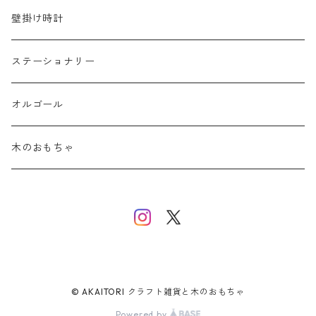
壁掛け時計
ステーショナリー
オルゴール
木のおもちゃ
© AKAITORI クラフト雑貨と木のおもちゃ
Powered by