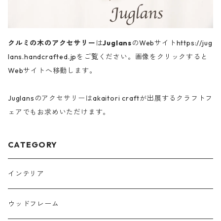
クルミの木のアクセサリー
は
Juglans
のWebサイトhttps://jug
lans.handcrafted.jpをご覧ください。画像をクリックすると
Webサイトへ移動します。
Juglansのアクセサリーはakaitori craftが出展するクラフトフ
ェアでもお求めいただけます。
CATEGORY
インテリア
ウッドフレーム