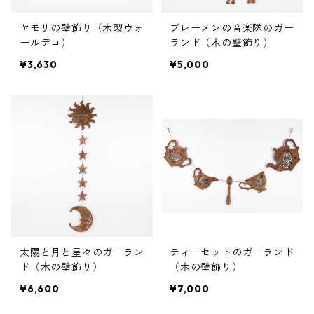
ヤモリの壁飾り（木製ウォ
ブレーメンの音楽隊のガー
ールデコ）
ランド（木の壁飾り）
¥3,630
¥5,000
太陽と月と星々のガーラン
ティーセットのガーランド
ド（木の壁飾り）
（木の壁飾り）
¥6,600
¥7,000