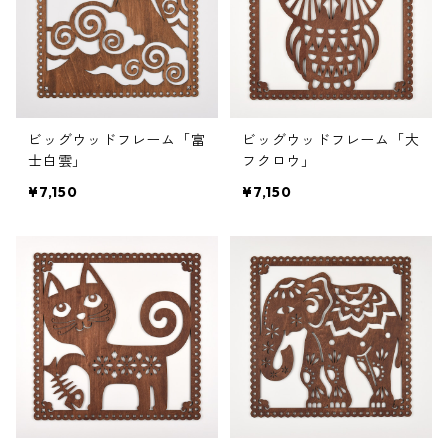
ビッグウッドフレーム「富
ビッグウッドフレーム「大
士白雲」
フクロウ」
¥7,150
¥7,150