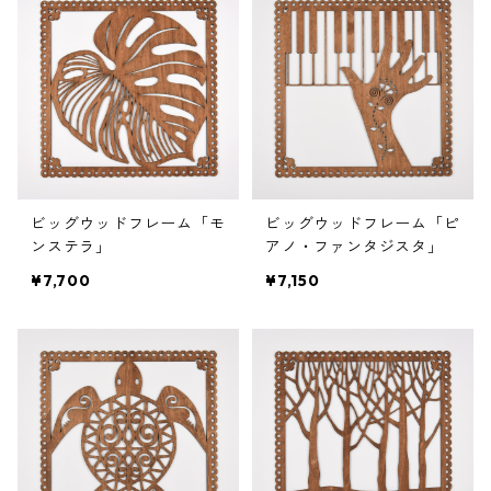
ビッグウッドフレーム「モ
ビッグウッドフレーム「ピ
ンステラ」
アノ・ファンタジスタ」
¥7,700
¥7,150