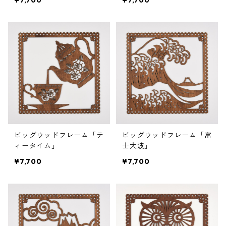
¥7,700
¥7,700
ビッグウッドフレーム「テ
ビッグウッドフレーム「富
ィータイム」
士大波」
¥7,700
¥7,700