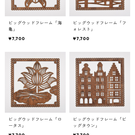
ビッグウッドフレーム「海
ビッグウッドフレーム「フ
亀」
ォレスト」
¥7,700
¥7,700
ビッグウッドフレーム「ロ
ビッグウッドフレーム「ビ
ータス」
ッグタウン」