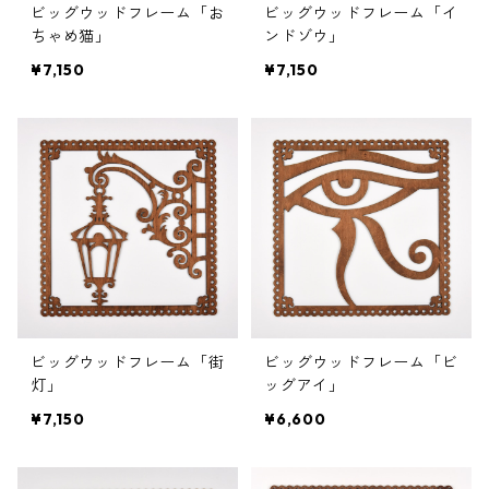
ビッグウッドフレーム「お
ビッグウッドフレーム「イ
ちゃめ猫」
ンドゾウ」
¥7,150
¥7,150
ビッグウッドフレーム「街
ビッグウッドフレーム「ビ
灯」
ッグアイ」
¥7,150
¥6,600