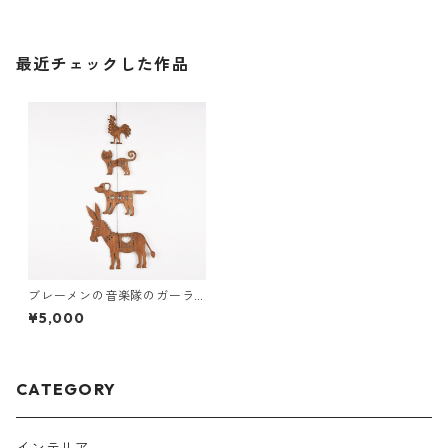
最近チェックした作品
ブレーメンの音楽隊のガーラ
ンド（木の壁飾り）
¥5,000
CATEGORY