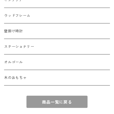
インテリア
ウッドフレーム
壁掛け時計
ステーショナリー
オルゴール
木のおもちゃ
商品一覧に戻る