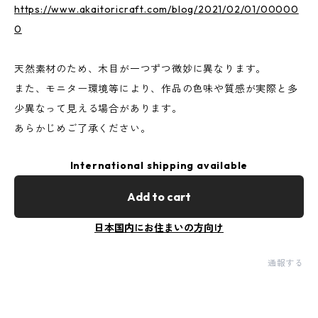
https://www.akaitoricraft.com/blog/2021/02/01/00000
0
天然素材のため、木目が一つずつ微妙に異なります。
また、モニター環境等により、作品の色味や質感が実際と多
少異なって見える場合があります。
あらかじめご了承ください。
International shipping available
Add to cart
日本国内にお住まいの方向け
通報する